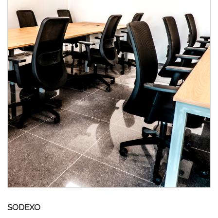
SODEXO