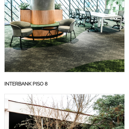
INTERBANK PISO 8