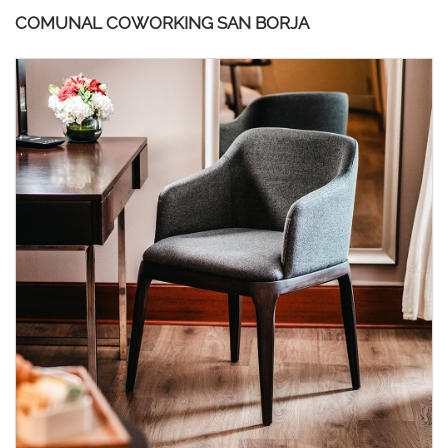
COMUNAL COWORKING SAN BORJA