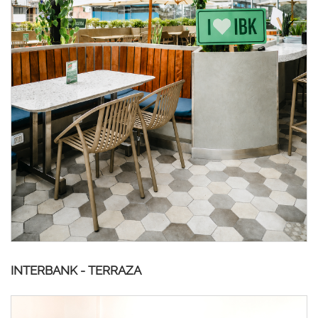
INTERBANK - TERRAZA