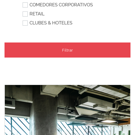
COMEDORES CORPORATIVOS
RETAIL
CLUBES & HOTELES
Filtrar