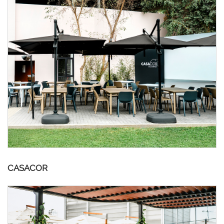
CASACOR