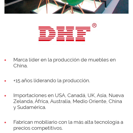
Marca líder en la producción de muebles en
China.
+15 años liderando la producción.
Importaciones en USA, Canadá, UK, Asia, Nueva
Zelanda, África, Australia, Medio Oriente, China
y Sudamérica.
Fabrican mobiliario con la más alta tecnología a
precios competitivos.