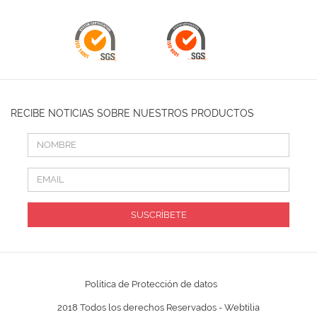
RECIBE NOTICIAS SOBRE NUESTROS PRODUCTOS
SUSCRÍBETE
Política de Protección de datos
2018 Todos los derechos Reservados -
Webtilia