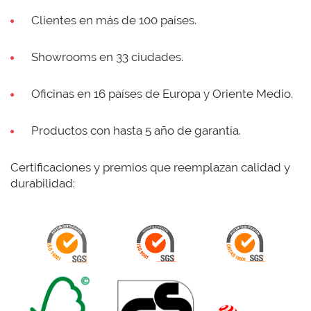
Clientes en más de 100 países.
Showrooms en 33 ciudades.
Oficinas en 16 países de Europa y Oriente Medio.
Productos con hasta 5 año de garantía.
Certificaciones y premios que reemplazan calidad y
durabilidad: